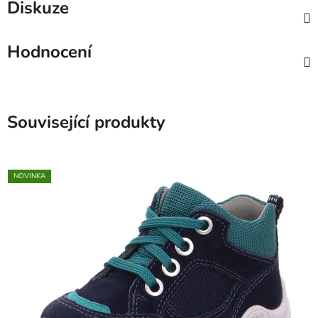
Diskuze
Hodnocení
Související produkty
NOVINKA