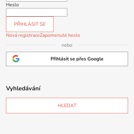
Heslo
PŘIHLÁSIT SE
Nová registrace
Zapomenuté heslo
nebo
Přihlásit se přes Google
Vyhledávání
HLEDAT