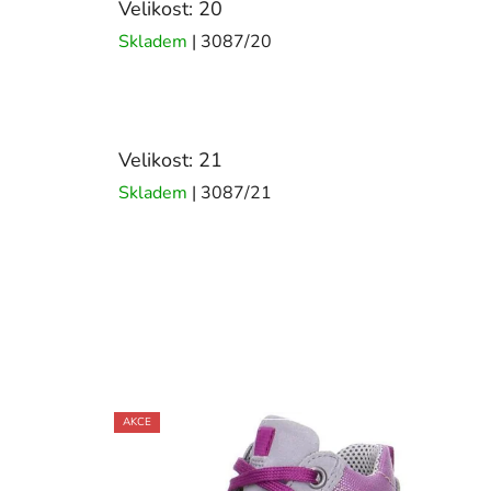
Velikost: 20
Skladem
| 3087/20
Velikost: 21
Skladem
| 3087/21
AKCE