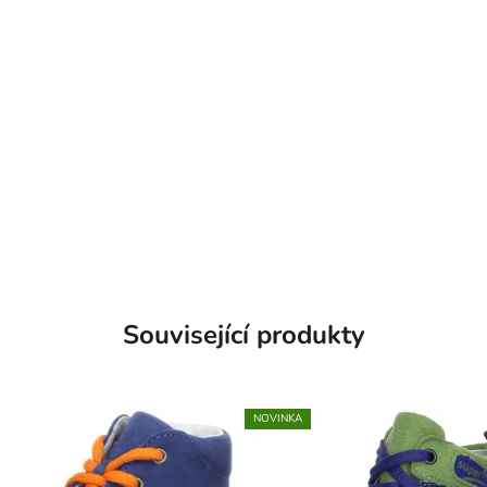
Související produkty
NOVINKA