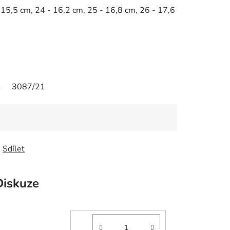
 15,5 cm, 24 - 16,2 cm, 25 - 16,8 cm, 26 - 17,6
m
3087/21
Sdílet
Diskuze