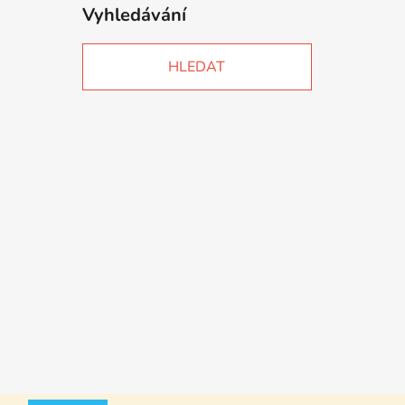
Vyhledávání
HLEDAT