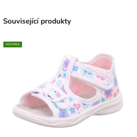
Související produkty
NOVINKA