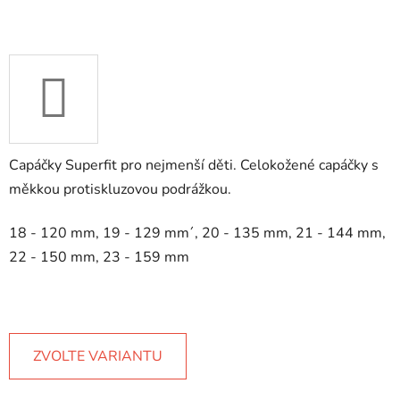
Capáčky Superfit pro nejmenší děti. Celokožené capáčky s
měkkou protiskluzovou podrážkou.
18 - 120 mm, 19 - 129 mm´, 20 - 135 mm, 21 - 144 mm,
22 - 150 mm, 23 - 159 mm
ZVOLTE VARIANTU