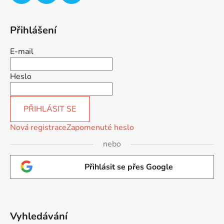
Přihlášení
E-mail
Heslo
PŘIHLÁSIT SE
Nová registrace
Zapomenuté heslo
nebo
Přihlásit se přes Google
Vyhledávání