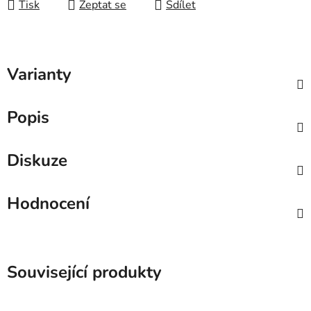
Tisk
Zeptat se
Sdílet
Varianty
Popis
Diskuze
Hodnocení
Související produkty