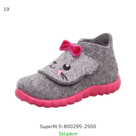
19
Superfit 0-800295-2500
Skladem