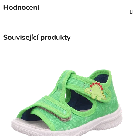
Hodnocení
Související produkty