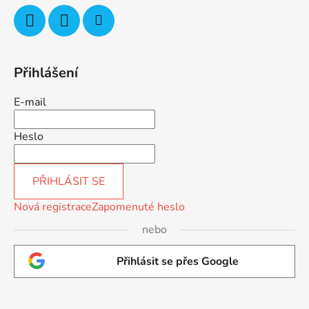
Přihlášení
E-mail
Heslo
PŘIHLÁSIT SE
Nová registrace
Zapomenuté heslo
nebo
Přihlásit se přes Google