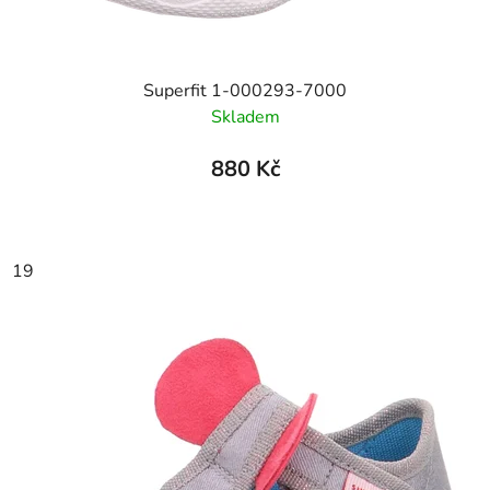
Superfit 1-000293-7000
Skladem
880 Kč
19