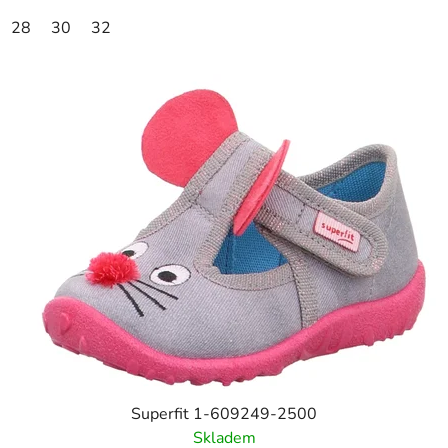
28
30
32
Superfit 1-609249-2500
Skladem