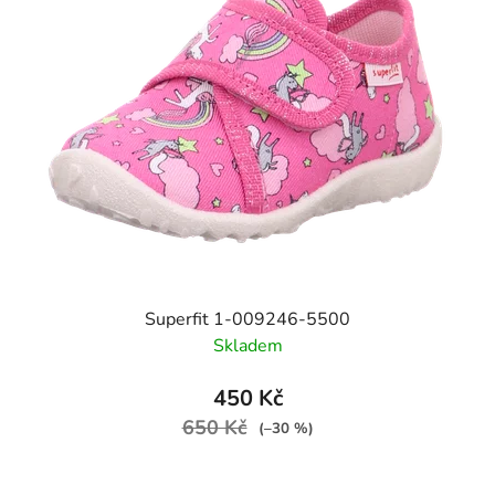
Superfit 1-009246-5500
Skladem
450 Kč
650 Kč
(–30 %)