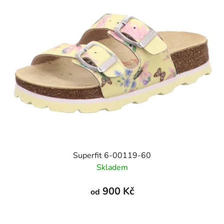
Superfit 6-00119-60
Skladem
900 Kč
od