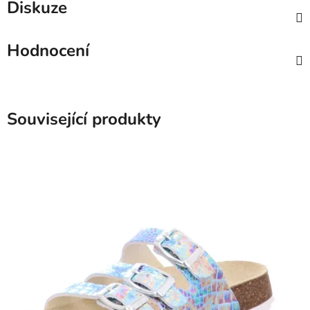
Diskuze
Hodnocení
Související produkty