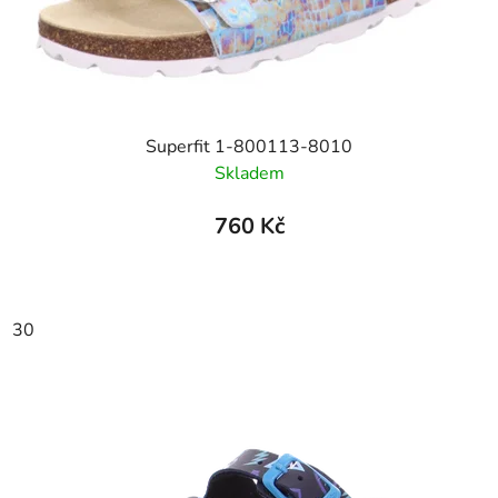
Superfit 1-800113-8010
Skladem
760 Kč
30