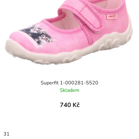
Superfit 1-000281-5520
Skladem
740 Kč
31