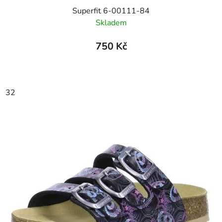
Superfit 6-00111-84
Skladem
750 Kč
32