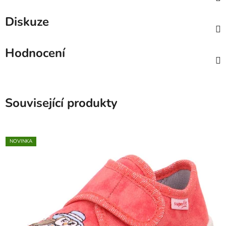
Diskuze
Hodnocení
Související produkty
NOVINKA