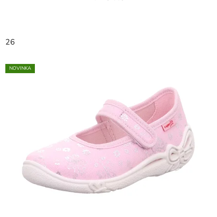
26
NOVINKA