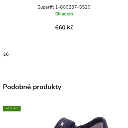
Superfit 1-800287-5520
Skladem
660 Kč
26
Podobné produkty
NOVINKA