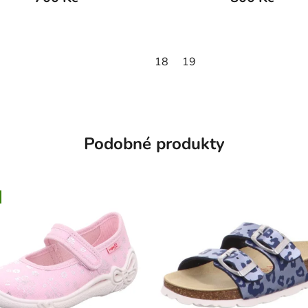
9
18
19
Podobné produkty