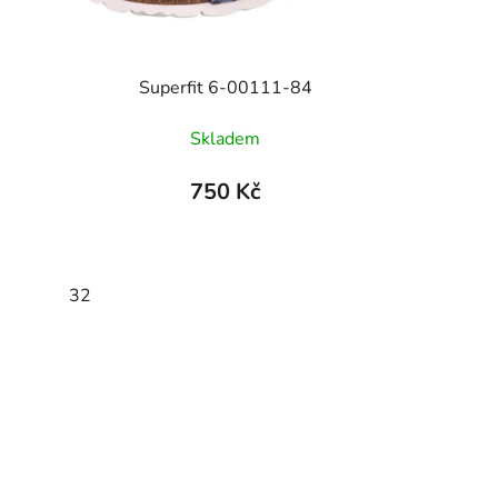
Superfit 6-00111-84
Skladem
750 Kč
32