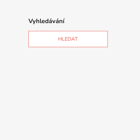
Vyhledávání
HLEDAT