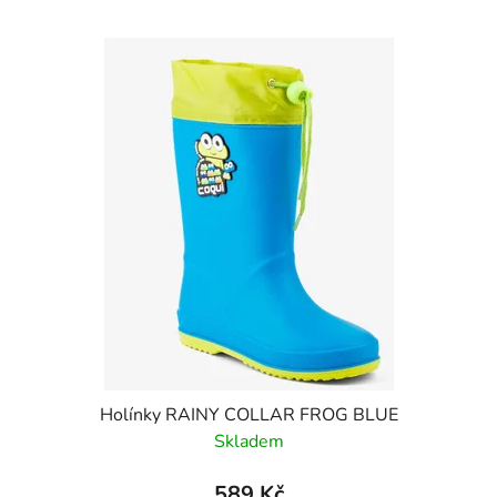
Holínky RAINY COLLAR FROG BLUE
Skladem
589 Kč