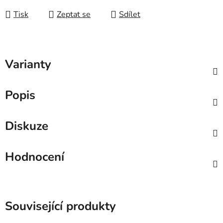
Tisk
Zeptat se
Sdílet
Varianty
Popis
Diskuze
Hodnocení
Související produkty