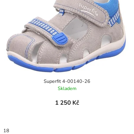
Superfit 4-00140-26
Skladem
1 250 Kč
18