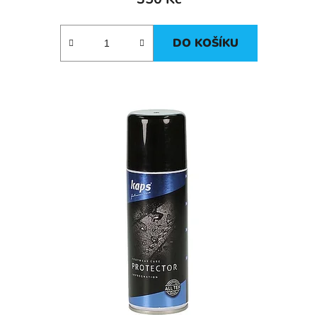
DO KOŠÍKU