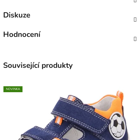
Diskuze
Hodnocení
Související produkty
NOVINKA