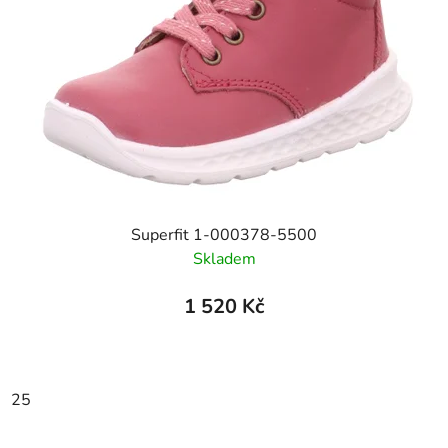
Superfit 1-000378-5500
Skladem
1 520 Kč
25