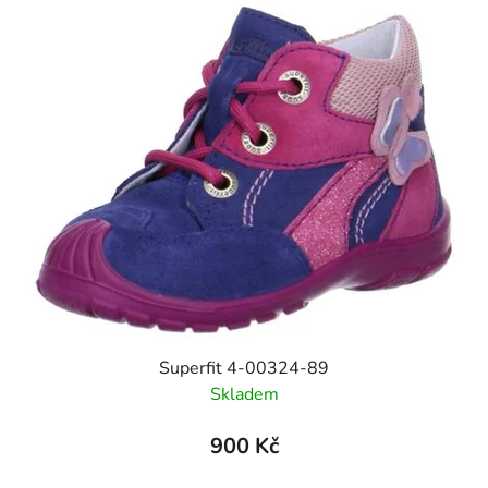
Superfit 4-00324-89
Skladem
900 Kč