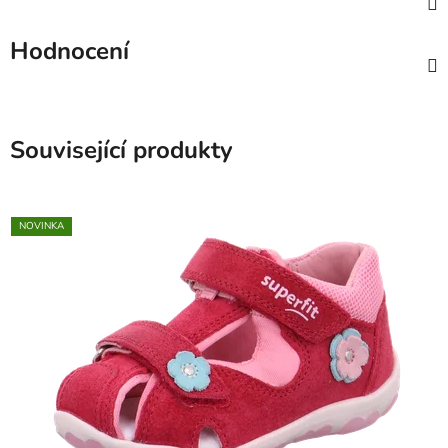
Hodnocení
Související produkty
NOVINKA