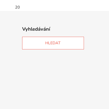
20
Vyhledávání
HLEDAT