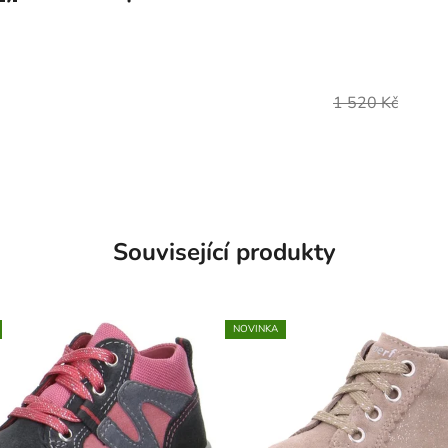
1 520 Kč
Související produkty
NOVINKA