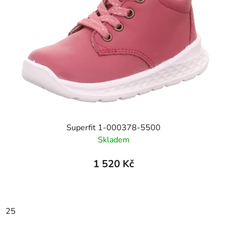
Superfit 1-000378-5500
Skladem
1 520 Kč
25