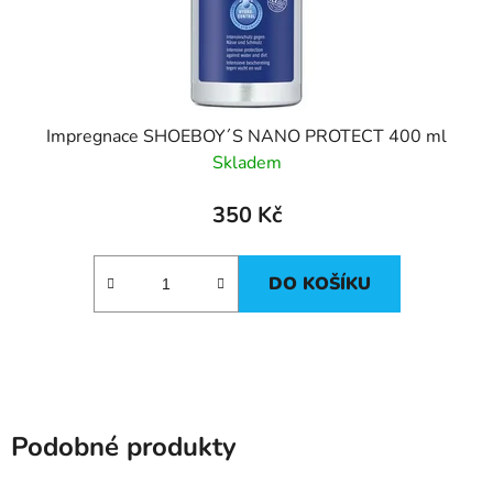
Impregnace SHOEBOY´S NANO PROTECT 400 ml
Skladem
350 Kč
DO KOŠÍKU
Podobné produkty