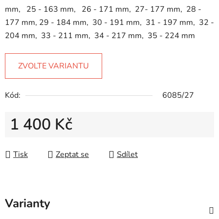
mm, 25 - 163 mm, 26 - 171 mm, 27- 177 mm, 28 -
177 mm, 29 - 184 mm, 30 - 191 mm, 31 - 197 mm, 32 -
204 mm, 33 - 211 mm, 34 - 217 mm, 35 - 224 mm
ZVOLTE VARIANTU
Kód:
6085/27
1 400 Kč
Měrná cena:
Tisk
Zeptat se
Sdílet
Varianty