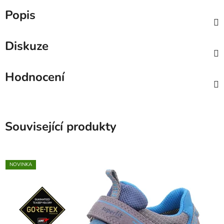
Popis
Diskuze
Hodnocení
Související produkty
NOVINKA