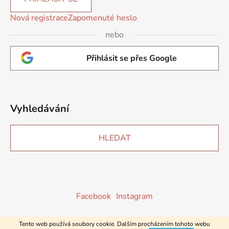
Nová registrace
Zapomenuté heslo
nebo
Přihlásit se přes Google
Vyhledávání
HLEDAT
Facebook
Instagram
Tento web používá soubory cookie. Dalším procházením tohoto webu