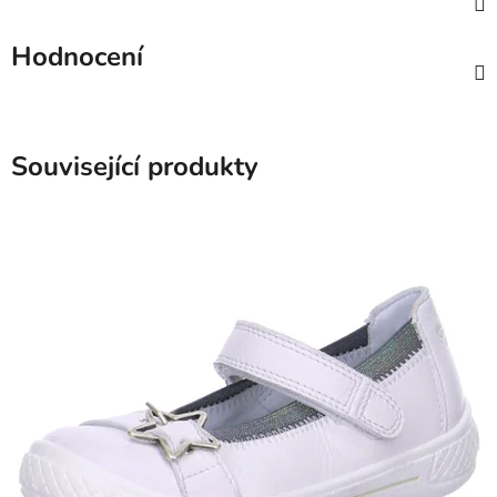
Hodnocení
Související produkty