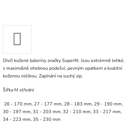
Dívčí kožené baleríny značky Superfit. Jsou extrémně lehké,
s maximálně ohebnou podešví, pevným opatkem a kvalitní
koženou stélkou. Zapínání na suchý zip.
Šířka M střední
26 - 170 mm, 27 - 177 mm, 28 - 183 mm, 29 - 190 mm,
30 - 197 mm, 31 - 203 mm, 32 - 210 mm, 33 - 217 mm,
34 - 223 mm, 35 - 230 mm