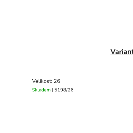
Varian
Velikost: 26
Skladem
| 5198/26