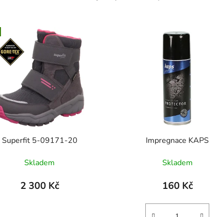
Superfit 5-09171-20
Impregnace KAPS
Skladem
Skladem
2 300 Kč
160 Kč