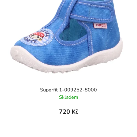
Superfit 1-009252-8000
Skladem
720 Kč