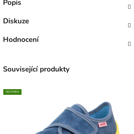
Popis
Diskuze
Hodnocení
Související produkty
NOVINKA