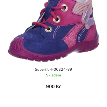
Superfit 4-00324-89
Skladem
900 Kč