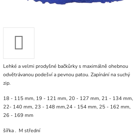
Lehké a velmi prodyšné bačkůrky s maximálně ohebnou
odvětrávanou podešví a pevnou patou. Zapínání na suchý
zip.
18 - 115 mm, 19 - 121 mm, 20 - 127 mm, 21 - 134 mm,
22- 140 mm, 23 - 148 mm,24 - 154 mm, 25 - 162 mm,
26 - 169 mm
šířka . M střední