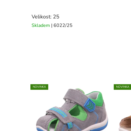
Velikost: 25
Skladem
| 6022/25
NOVINKA
NOVINKA