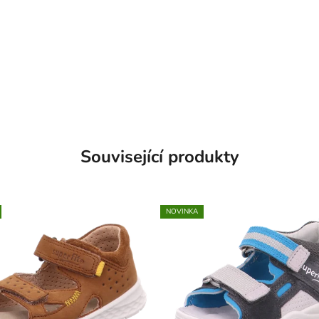
Související produkty
NOVINKA