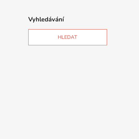
Vyhledávání
HLEDAT