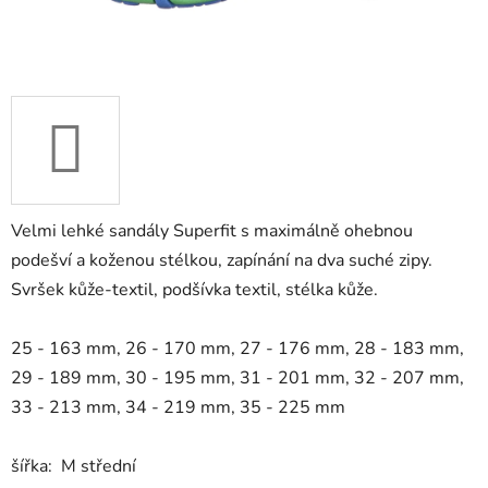
Velmi lehké sandály Superfit s maximálně ohebnou
podešví a koženou stélkou, zapínání na dva suché zipy.
Svršek kůže-textil, podšívka textil, stélka kůže.
25 - 163 mm, 26 - 170 mm, 27 - 176 mm, 28 - 183 mm,
29 - 189 mm, 30 - 195 mm, 31 - 201 mm, 32 - 207 mm,
33 - 213 mm, 34 - 219 mm, 35 - 225 mm
šířka: M střední