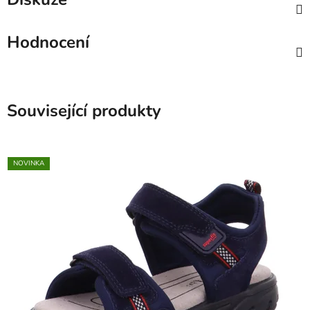
Hodnocení
Související produkty
NOVINKA