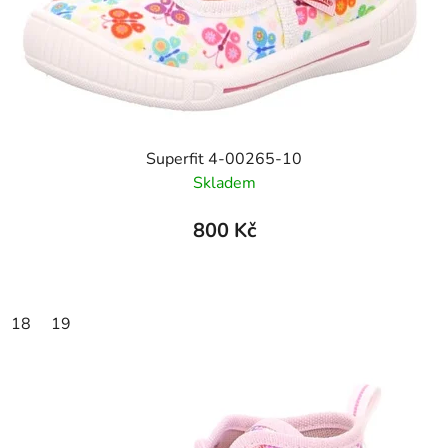
Superfit 4-00265-10
Skladem
800 Kč
18
19