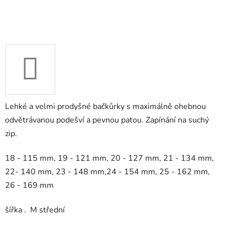
Lehké a velmi prodyšné bačkůrky s maximálně ohebnou
odvětrávanou podešví a pevnou patou. Zapínání na suchý
zip.
18 - 115 mm, 19 - 121 mm, 20 - 127 mm, 21 - 134 mm,
22- 140 mm, 23 - 148 mm,24 - 154 mm, 25 - 162 mm,
26 - 169 mm
šířka . M střední