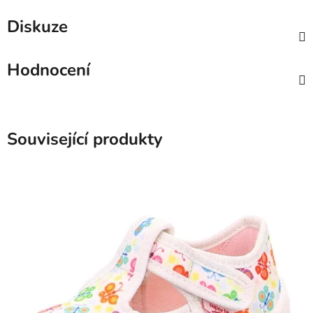
Diskuze
Hodnocení
Související produkty