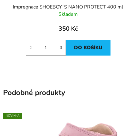
Impregnace SHOEBOY´S NANO PROTECT 400 ml
Skladem
350 Kč
DO KOŠÍKU
Podobné produkty
NOVINKA