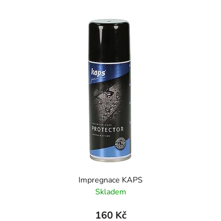
Impregnace KAPS
Skladem
160 Kč