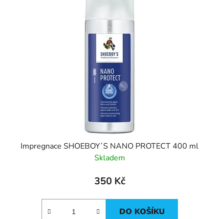
Impregnace SHOEBOY´S NANO PROTECT 400 ml
Skladem
350 Kč
DO KOŠÍKU