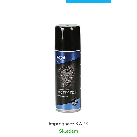
Impregnace KAPS
Skladem