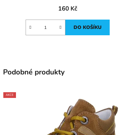
160 Kč
DO KOŠÍKU
Podobné produkty
AKCE