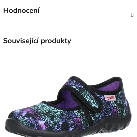
Hodnocení
Související produkty