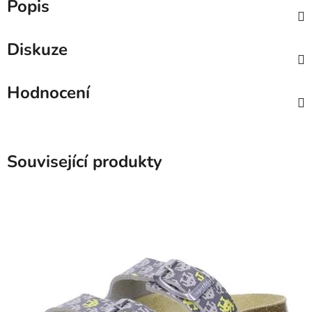
Popis
Diskuze
Hodnocení
Související produkty