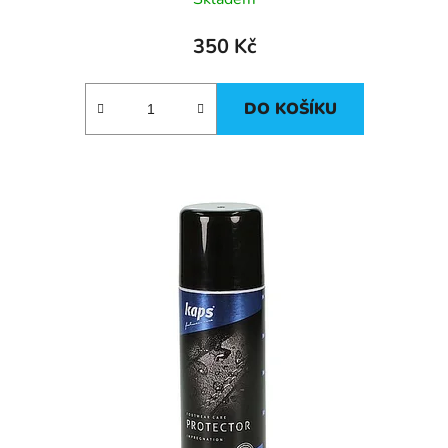
350 Kč
DO KOŠÍKU