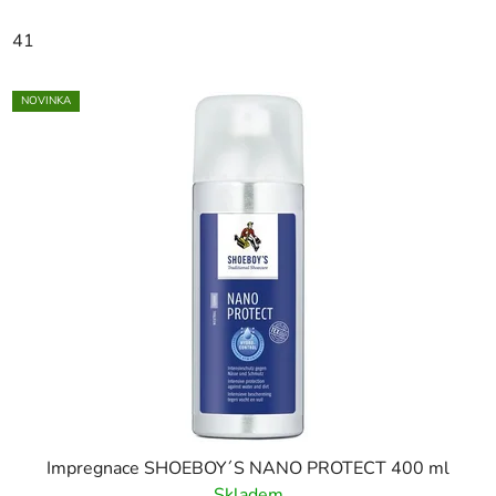
41
NOVINKA
Impregnace SHOEBOY´S NANO PROTECT 400 ml
Skladem