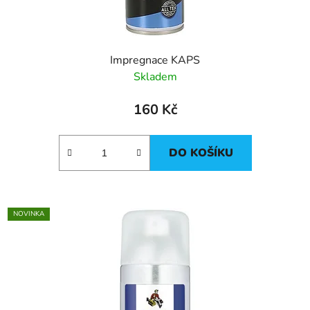
Impregnace KAPS
Skladem
160 Kč
DO KOŠÍKU
NOVINKA