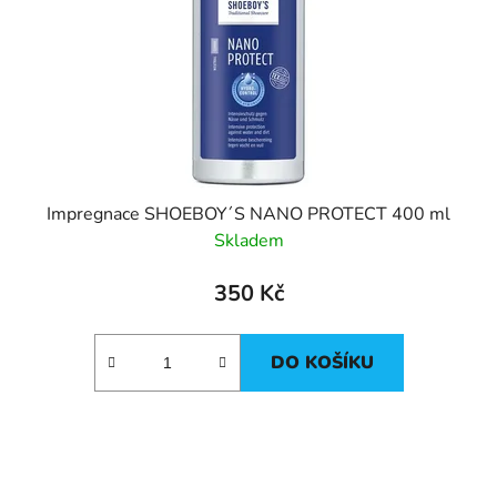
Impregnace SHOEBOY´S NANO PROTECT 400 ml
Skladem
350 Kč
DO KOŠÍKU