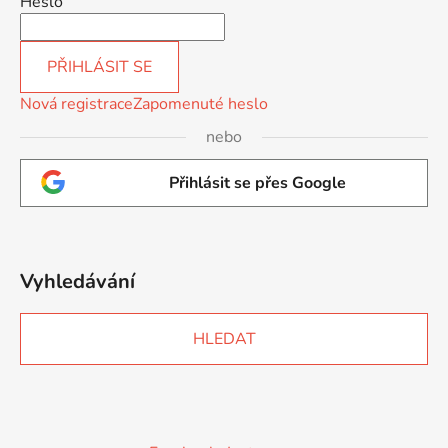
Heslo
PŘIHLÁSIT SE
Nová registrace
Zapomenuté heslo
nebo
Přihlásit se přes Google
Vyhledávání
HLEDAT