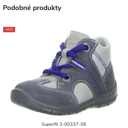
Podobné produkty
AKCE
Superfit 3-00337-06