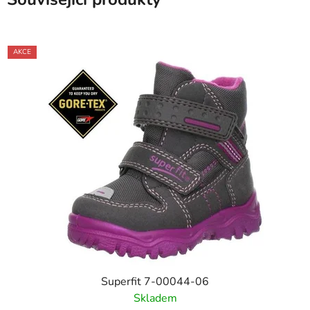
AKCE
Superfit 7-00044-06
Skladem