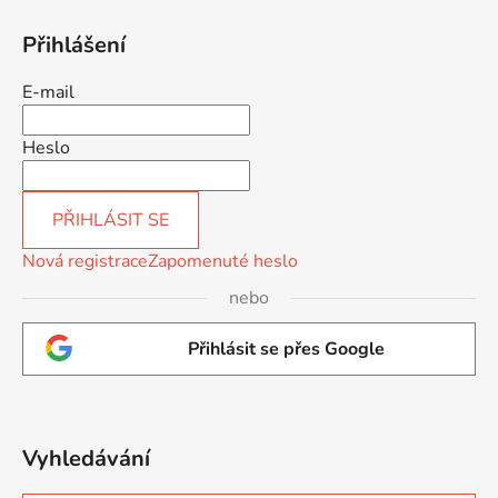
Přihlášení
E-mail
Heslo
PŘIHLÁSIT SE
Nová registrace
Zapomenuté heslo
nebo
Přihlásit se přes Google
Vyhledávání