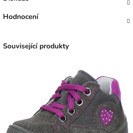
Hodnocení
Související produkty