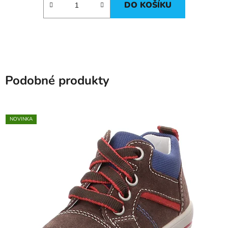
DO KOŠÍKU
Podobné produkty
NOVINKA