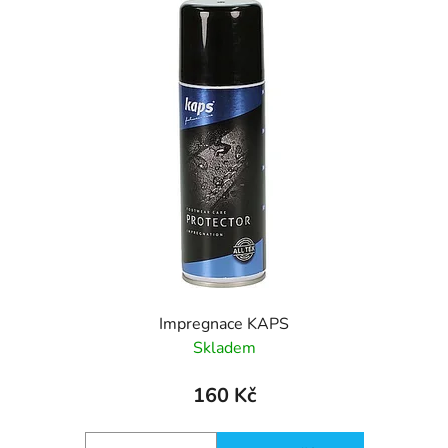
Impregnace KAPS
Skladem
160 Kč