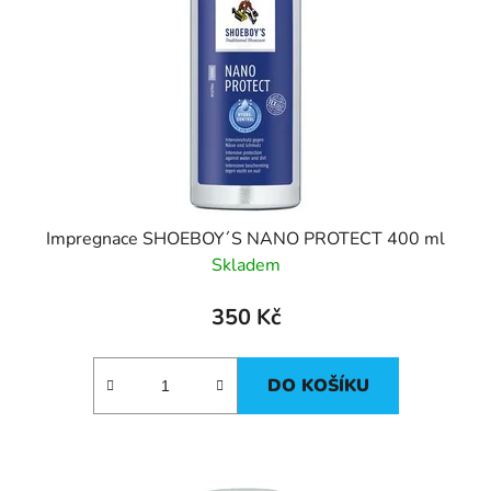
Impregnace SHOEBOY´S NANO PROTECT 400 ml
Skladem
350 Kč
DO KOŠÍKU