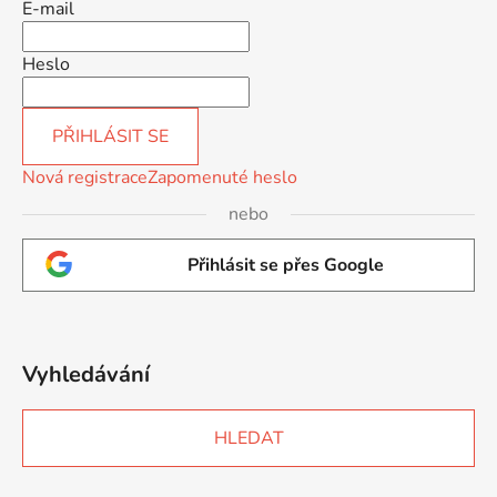
E-mail
Heslo
PŘIHLÁSIT SE
Nová registrace
Zapomenuté heslo
nebo
Přihlásit se přes Google
Vyhledávání
HLEDAT