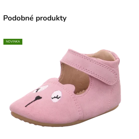
Podobné produkty
NOVINKA