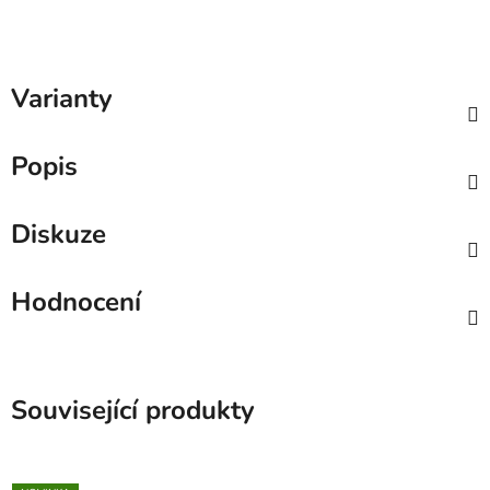
Varianty
Popis
Diskuze
Hodnocení
Související produkty