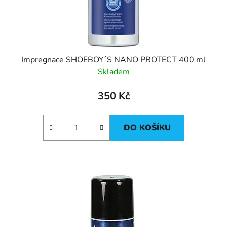
Impregnace SHOEBOY´S NANO PROTECT 400 ml
Skladem
350 Kč
DO KOŠÍKU