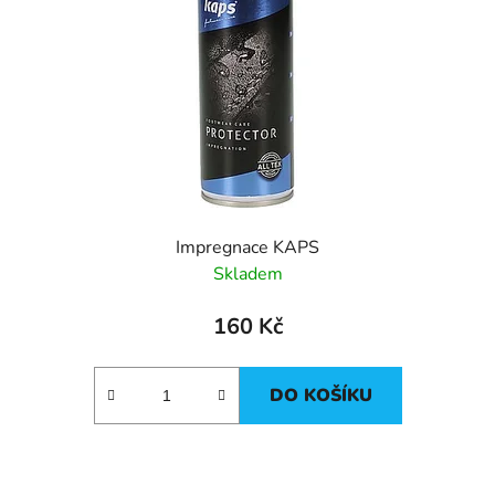
Impregnace KAPS
Skladem
160 Kč
DO KOŠÍKU