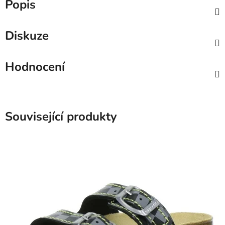
Popis
Diskuze
Hodnocení
Související produkty