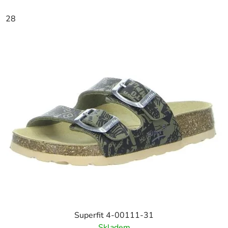
28
Superfit 4-00111-31
Skladem