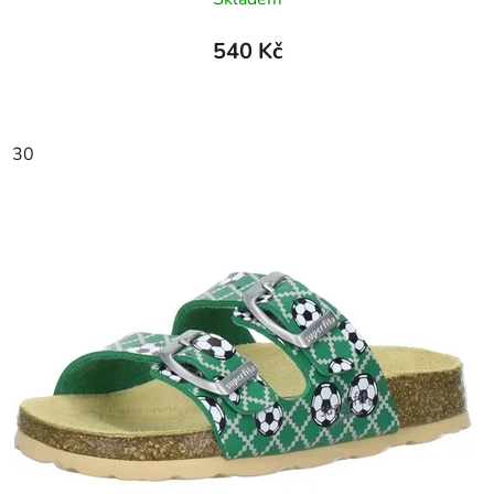
540 Kč
30