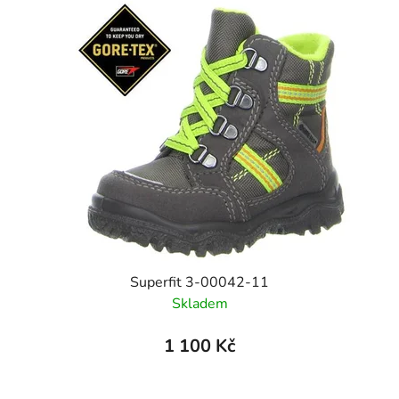
Superfit 3-00042-11
Skladem
1 100 Kč