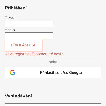
Přihlášení
E-mail
Heslo
PŘIHLÁSIT SE
Nová registrace
Zapomenuté heslo
nebo
Přihlásit se přes Google
Vyhledávání