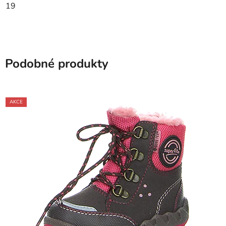
19
Podobné produkty
AKCE