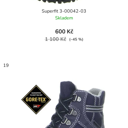
Superfit 3-00042-03
Skladem
600 Kč
1 100 Kč
(–45 %)
19