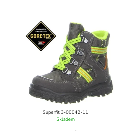
Superfit 3-00042-11
Skladem