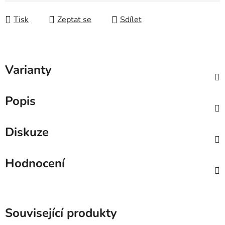
Měrná cena:
Tisk
Zeptat se
Sdílet
Varianty
Popis
Diskuze
Hodnocení
Související produkty