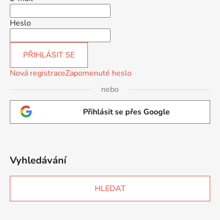
Heslo
PŘIHLÁSIT SE
Nová registrace
Zapomenuté heslo
nebo
Přihlásit se přes Google
Vyhledávání
HLEDAT