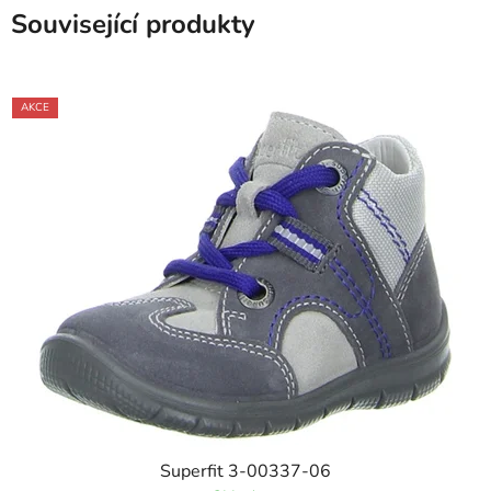
Související produkty
AKCE
Superfit 3-00337-06