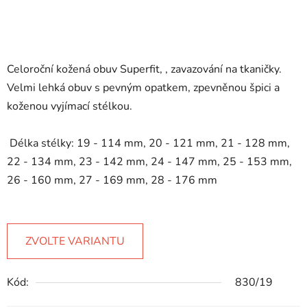
Celoroční kožená obuv Superfit, , zavazování na tkaničky.
Velmi lehká obuv s pevným opatkem, zpevněnou špici a
koženou vyjímací stélkou.
Délka stélky: 19 - 114 mm, 20 - 121 mm, 21 - 128 mm,
22 - 134 mm, 23 - 142 mm, 24 - 147 mm, 25 - 153 mm,
26 - 160 mm, 27 - 169 mm, 28 - 176 mm
ZVOLTE VARIANTU
Kód:
830/19