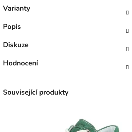
Varianty
Popis
Diskuze
Hodnocení
Související produkty