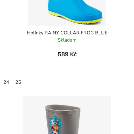
Holínky RAINY COLLAR FROG BLUE
Skladem
589 Kč
24
25