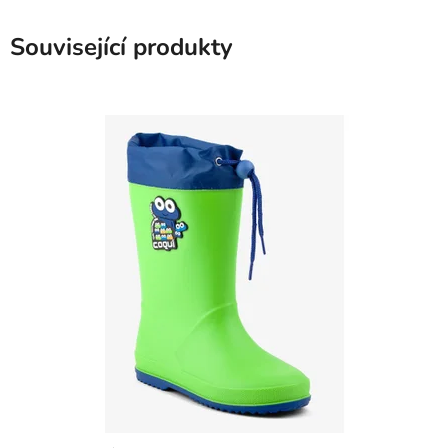
Související produkty