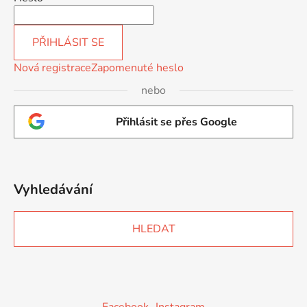
PŘIHLÁSIT SE
Nová registrace
Zapomenuté heslo
nebo
Přihlásit se přes Google
Vyhledávání
HLEDAT