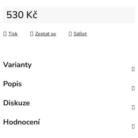
530 Kč
Měrná cena:
Tisk
Zeptat se
Sdílet
Varianty
Popis
Diskuze
Hodnocení