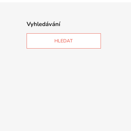
Vyhledávání
HLEDAT