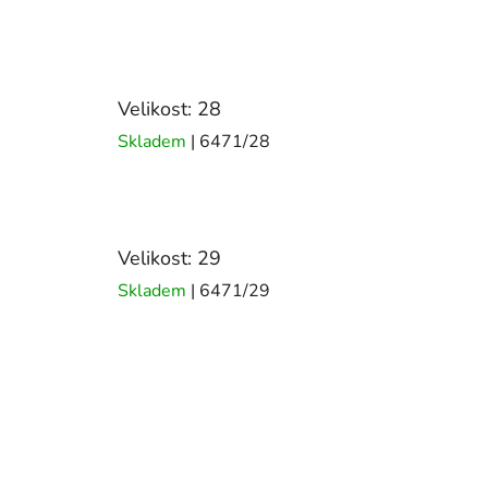
Velikost: 28
Skladem
| 6471/28
Velikost: 29
Skladem
| 6471/29