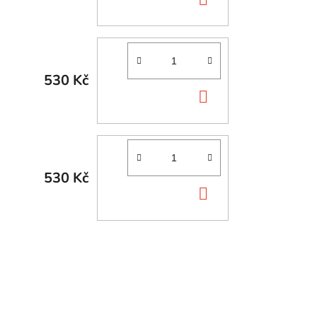
KOŠÍKU
530 Kč
DO
KOŠÍKU
530 Kč
DO
KOŠÍKU