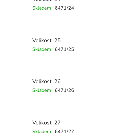
Skladem
| 6471/24
Velikost: 25
Skladem
| 6471/25
Velikost: 26
Skladem
| 6471/26
Velikost: 27
Skladem
| 6471/27