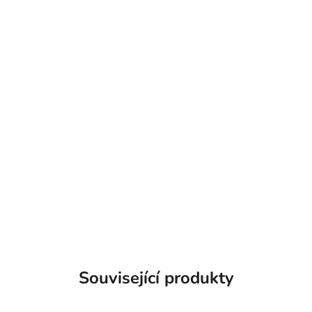
Související produkty