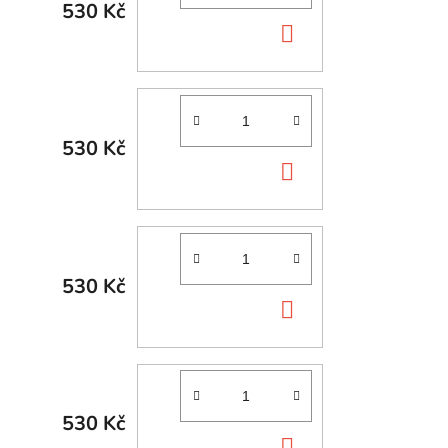
530 Kč
DO
KOŠÍKU
530 Kč
DO
KOŠÍKU
530 Kč
DO
KOŠÍKU
530 Kč
DO