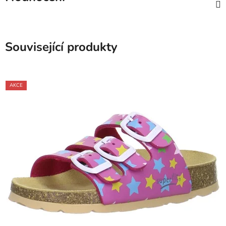
Související produkty
AKCE