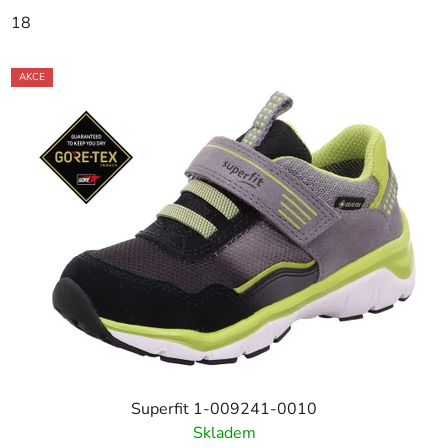
18
AKCE
Superfit 1-009241-0010
Skladem