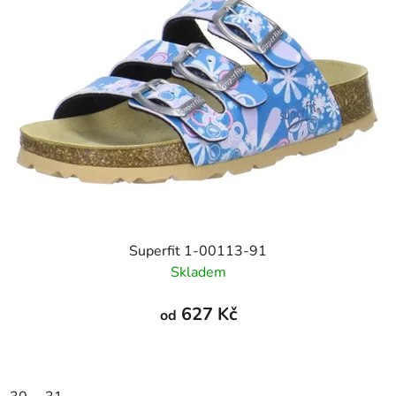
Superfit 1-00113-91
Skladem
627 Kč
od