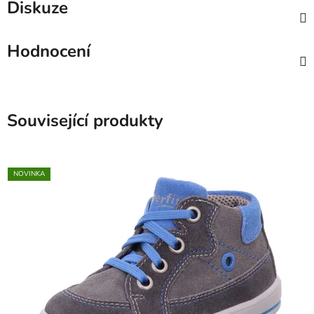
Diskuze
Hodnocení
Související produkty
NOVINKA