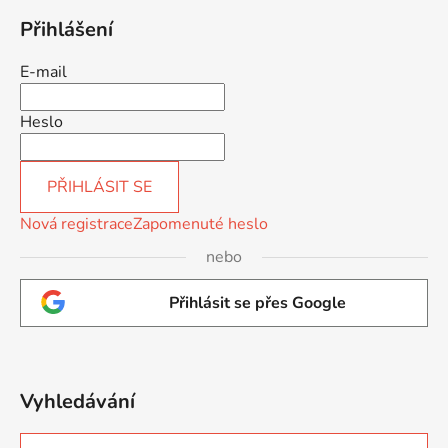
Přihlášení
E-mail
Heslo
PŘIHLÁSIT SE
Nová registrace
Zapomenuté heslo
nebo
Přihlásit se přes Google
Vyhledávání