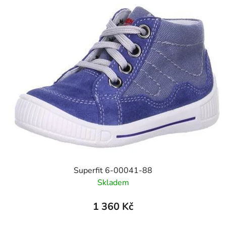
Superfit 6-00041-88
Skladem
1 360 Kč