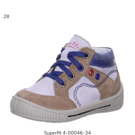
28
Superfit 4-00046-34