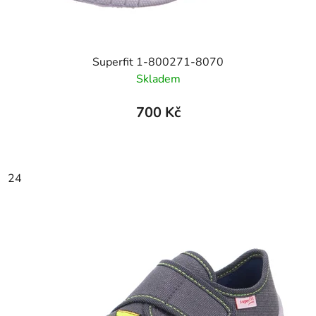
Superfit 1-800271-8070
Skladem
700 Kč
24