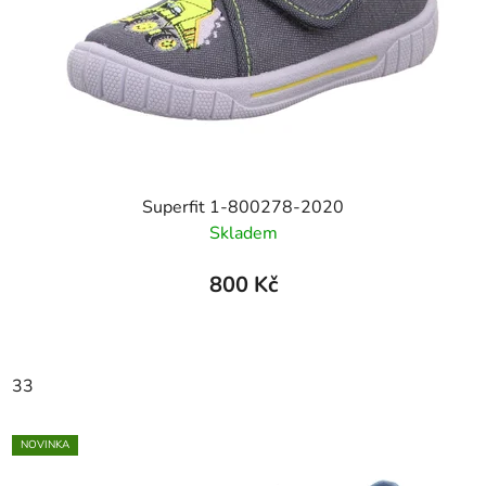
Superfit 1-800278-2020
Skladem
800 Kč
33
NOVINKA