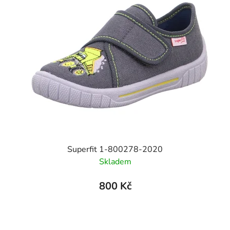
Superfit 1-800278-2020
Skladem
800 Kč