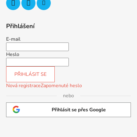
Přihlášení
E-mail
Heslo
PŘIHLÁSIT SE
Nová registrace
Zapomenuté heslo
nebo
Přihlásit se přes Google