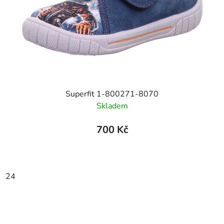
Superfit 1-800271-8070
Skladem
700 Kč
24