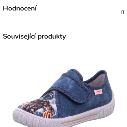
Hodnocení
Související produkty