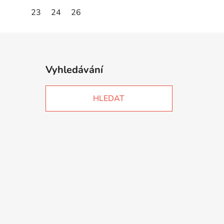
23
24
26
Vyhledávání
HLEDAT