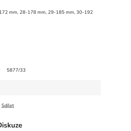
172 mm, 28-178 mm, 29-185 mm, 30-192
5877/33
Sdílet
Diskuze