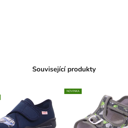
Související produkty
NOVINKA