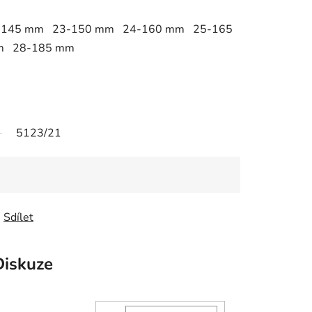
-145 mm 23-150 mm 24-160 mm 25-165
m 28-185 mm
5123/21
Sdílet
Diskuze