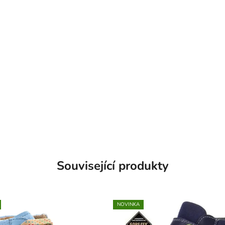
Související produkty
NOVINKA