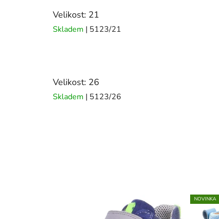
Velikost: 21
Skladem
| 5123/21
Velikost: 26
Skladem
| 5123/26
NOVINKA