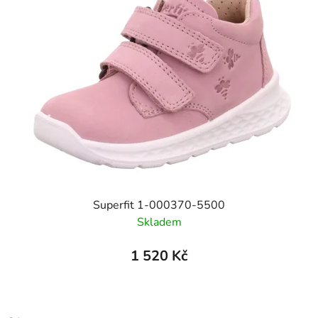
Superfit 1-000370-5500
Skladem
1 520 Kč