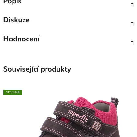
Popis
Diskuze
Hodnocení
Související produkty
NOVINKA