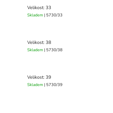
Velikost: 33
Skladem
| 5730/33
Velikost: 38
Skladem
| 5730/38
Velikost: 39
Skladem
| 5730/39