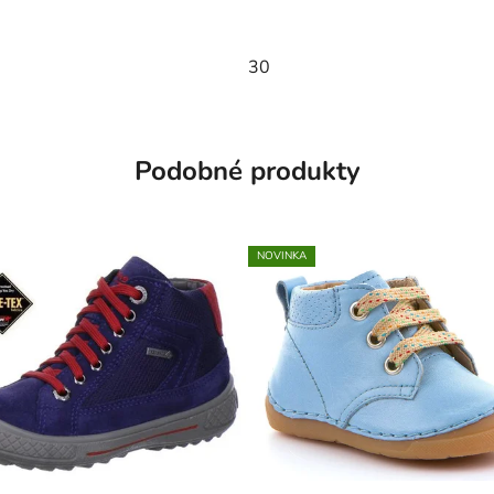
30
Podobné produkty
NOVINKA