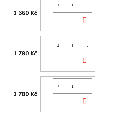
1 660 Kč
DO
KOŠÍKU
1 780 Kč
DO
KOŠÍKU
1 780 Kč
DO
KOŠÍKU