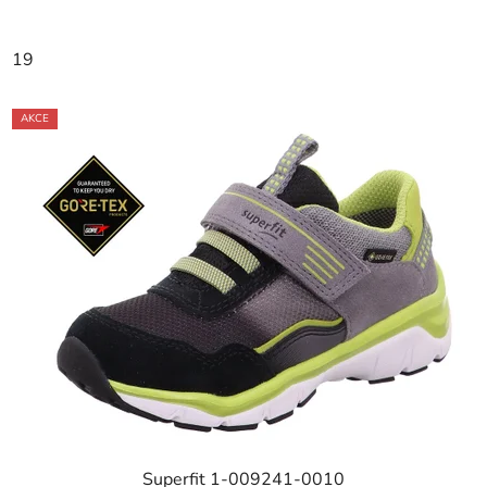
19
AKCE
Superfit 1-009241-0010