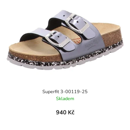
Superfit 3-00119-25
Skladem
940 Kč