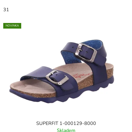
31
NOVINKA
SUPERFIT 1-000129-8000
Skladem