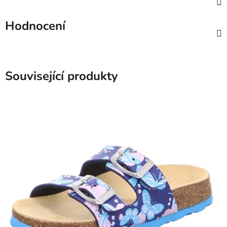
Hodnocení
Související produkty