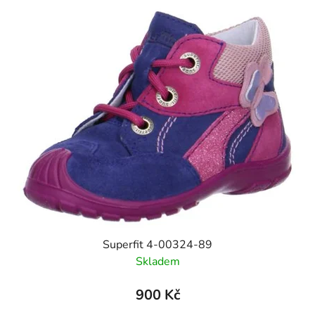
Superfit 4-00324-89
Skladem
900 Kč