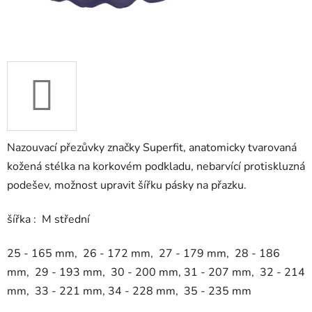
Nazouvací přezůvky značky Superfit, anatomicky tvarovaná
kožená stélka na korkovém podkladu, nebarvící protiskluzná
podešev, možnost upravit šířku pásky na přazku.
šířka : M střední
25 - 165 mm, 26 - 172 mm, 27 - 179 mm, 28 - 186
mm, 29 - 193 mm, 30 - 200 mm, 31 - 207 mm, 32 - 214
mm, 33 - 221 mm, 34 - 228 mm, 35 - 235 mm