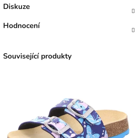
Diskuze
Hodnocení
Související produkty