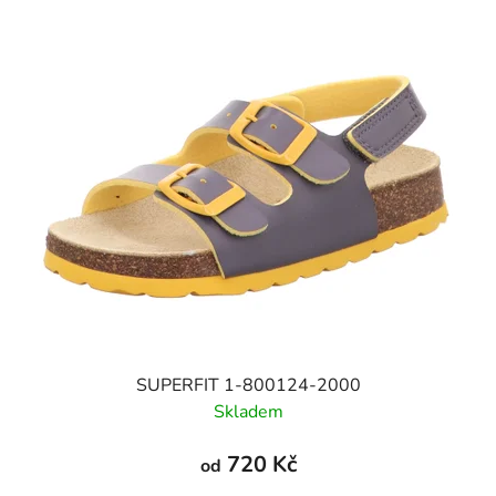
SUPERFIT 1-800124-2000
Skladem
720 Kč
od