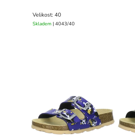
Velikost: 40
Skladem
| 4043/40