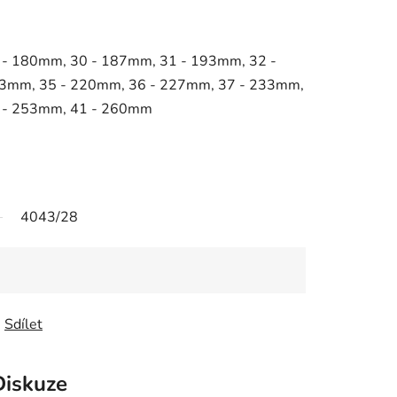
 - 180mm, 30 - 187mm, 31 - 193mm, 32 -
3mm, 35 - 220mm, 36 - 227mm, 37 - 233mm,
 - 253mm, 41 - 260mm
4043/28
Sdílet
Diskuze