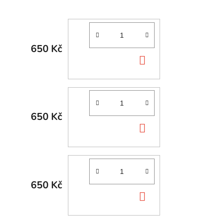
650 Kč
DO
KOŠÍKU
650 Kč
DO
KOŠÍKU
650 Kč
DO
KOŠÍKU