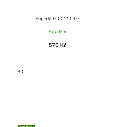
Superfit 0-00111-07
Skladem
570 Kč
30