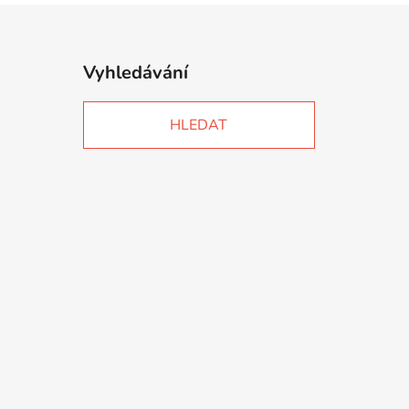
Vyhledávání
HLEDAT