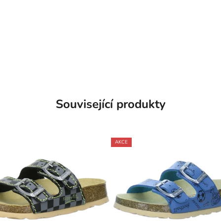
Související produkty
AKCE