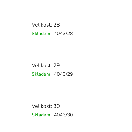
Velikost: 28
Skladem
| 4043/28
Velikost: 29
Skladem
| 4043/29
Velikost: 30
Skladem
| 4043/30