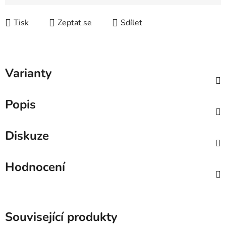
Měrná cena:
Tisk
Zeptat se
Sdílet
Varianty
Popis
Diskuze
Hodnocení
Související produkty