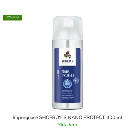
NOVINKA
Impregnace SHOEBOY´S NANO PROTECT 400 ml
Skladem