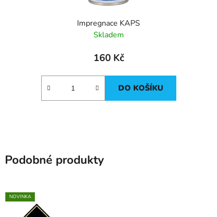
Impregnace KAPS
Skladem
160 Kč
DO KOŠÍKU
Podobné produkty
NOVINKA