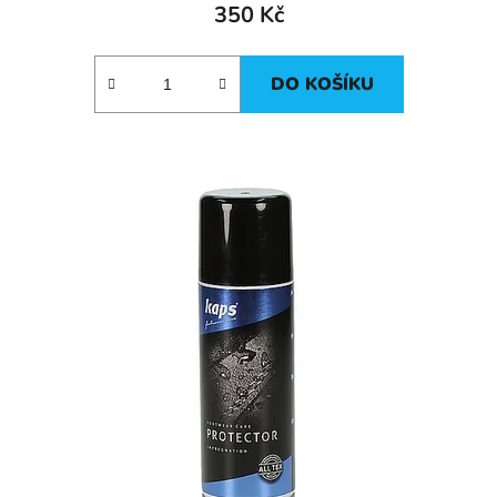
350 Kč
DO KOŠÍKU