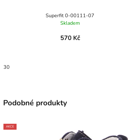
Superfit 0-00111-07
Skladem
570 Kč
30
Podobné produkty
AKCE