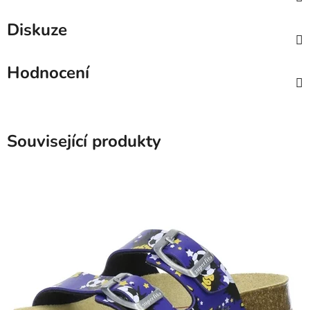
Diskuze
Hodnocení
Související produkty