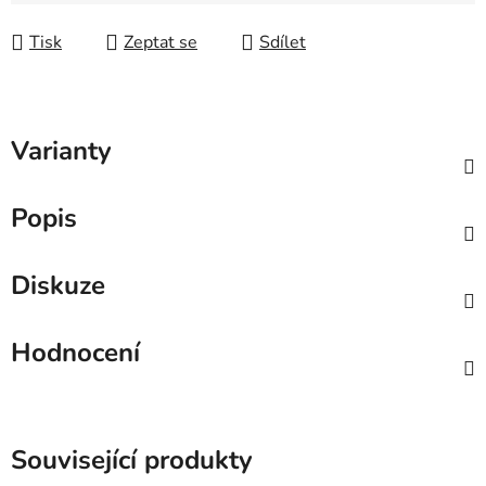
Měrná cena:
Tisk
Zeptat se
Sdílet
Varianty
Popis
Diskuze
Hodnocení
Související produkty