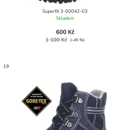
Superfit 3-00042-03
Skladem
600 Kč
1 100 Kč
(–45 %)
19