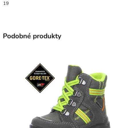
19
Podobné produkty