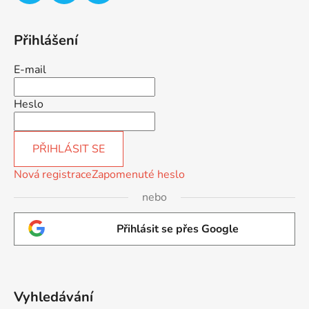
Přihlášení
E-mail
Heslo
PŘIHLÁSIT SE
Nová registrace
Zapomenuté heslo
nebo
Přihlásit se přes Google
Vyhledávání