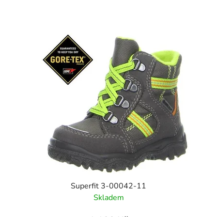
Superfit 3-00042-11
Skladem