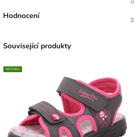
Hodnocení
Související produkty
NOVINKA