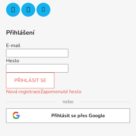
Přihlášení
E-mail
Heslo
PŘIHLÁSIT SE
Nová registrace
Zapomenuté heslo
nebo
Přihlásit se přes Google