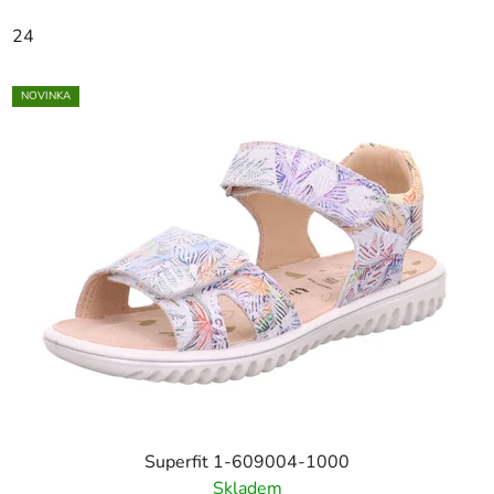
24
NOVINKA
Superfit 1-609004-1000
Skladem