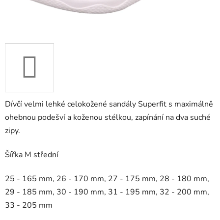
Dívčí velmi lehké celokožené sandály Superfit s maximálně
ohebnou podešví a koženou stélkou, zapínání na dva suché
zipy.
Šířka M střední
25 - 165 mm, 26 - 170 mm, 27 - 175 mm, 28 - 180 mm,
29 - 185 mm, 30 - 190 mm, 31 - 195 mm, 32 - 200 mm,
33 - 205 mm