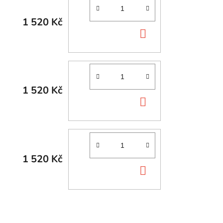
1 520 Kč
DO
KOŠÍKU
1 520 Kč
DO
KOŠÍKU
1 520 Kč
DO
KOŠÍKU