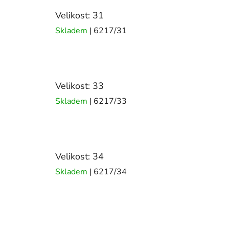
Velikost: 31
Skladem
| 6217/31
Velikost: 33
Skladem
| 6217/33
Velikost: 34
Skladem
| 6217/34