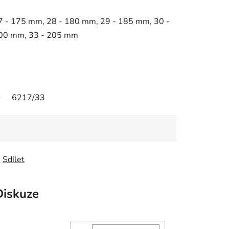
7 - 175 mm, 28 - 180 mm, 29 - 185 mm, 30 -
200 mm, 33 - 205 mm
6217/33
Sdílet
Diskuze