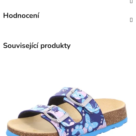
Hodnocení
Související produkty