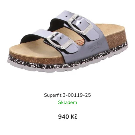
Superfit 3-00119-25
Skladem
940 Kč