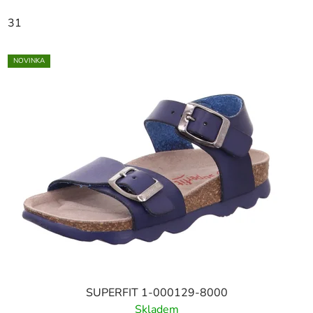
31
NOVINKA
SUPERFIT 1-000129-8000
Skladem