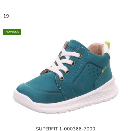
19
NOVINKA
SUPERFIT 1-000366-7000