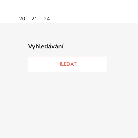
20
21
24
Vyhledávání
HLEDAT