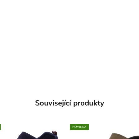
Související produkty
NOVINKA