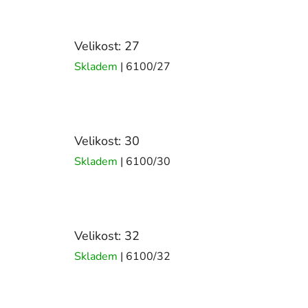
Velikost: 27
Skladem
| 6100/27
Velikost: 30
Skladem
| 6100/30
Velikost: 32
Skladem
| 6100/32