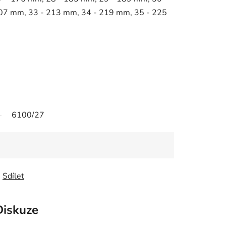
07 mm, 33 - 213 mm, 34 - 219 mm, 35 - 225
6100/27
Sdílet
Diskuze