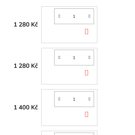
1 280 Kč
DO
KOŠÍKU
1 280 Kč
DO
KOŠÍKU
1 400 Kč
DO
KOŠÍKU