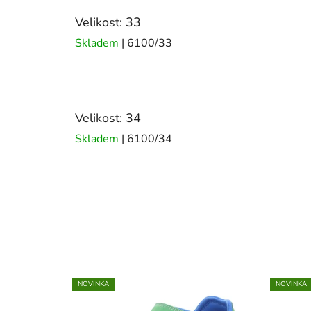
Velikost: 33
Skladem
| 6100/33
Velikost: 34
Skladem
| 6100/34
NOVINKA
NOVINKA